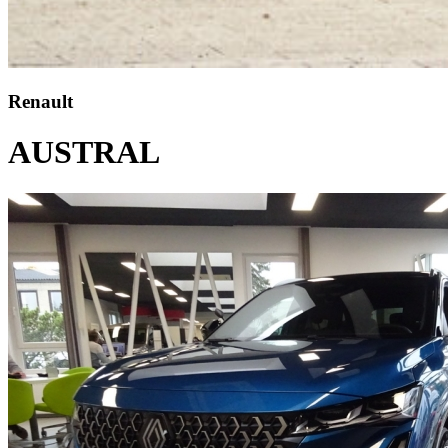
Renault
AUSTRAL