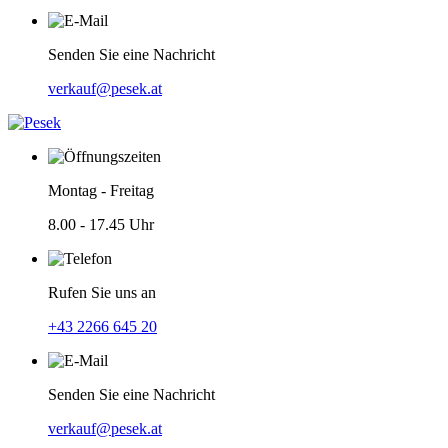
Senden Sie eine Nachricht
verkauf@pesek.at
Montag - Freitag
8.00 - 17.45 Uhr
Rufen Sie uns an
+43 2266 645 20
Senden Sie eine Nachricht
verkauf@pesek.at