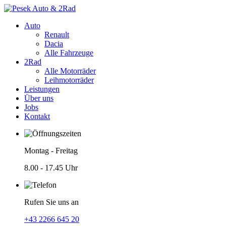
Auto
Renault
Dacia
Alle Fahrzeuge
2Rad
Alle Motorräder
Leihmotorräder
Leistungen
Über uns
Jobs
Kontakt
Montag - Freitag
8.00 - 17.45 Uhr
Rufen Sie uns an
+43 2266 645 20