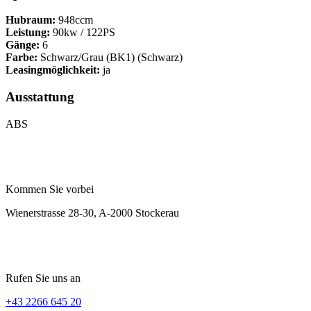
Hubraum:
948ccm
Leistung:
90kw / 122PS
Gänge:
6
Farbe:
Schwarz/Grau (BK1) (Schwarz)
Leasingmöglichkeit:
ja
Ausstattung
ABS
Kommen Sie vorbei
Wienerstrasse 28-30, A-2000 Stockerau
Rufen Sie uns an
+43 2266 645 20