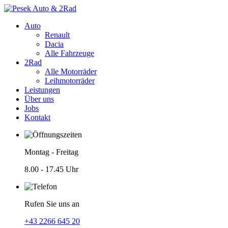
Auto
Renault
Dacia
Alle Fahrzeuge
2Rad
Alle Motorräder
Leihmotorräder
Leistungen
Über uns
Jobs
Kontakt
Montag - Freitag
8.00 - 17.45 Uhr
Rufen Sie uns an
+43 2266 645 20