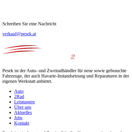
Schreiben Sie eine Nachricht
verkauf@pesek.at
Pesek ist der Auto- und Zweiradhändler für neue sowie gebrauchte
Fahrzeuge, der auch Havarie-Instandsetzung und Reparaturen in der
eigenen Werkstatt anbietet.
Auto
2Rad
Leistungen
Über uns
Aktuelles
Jobs
Kontakt