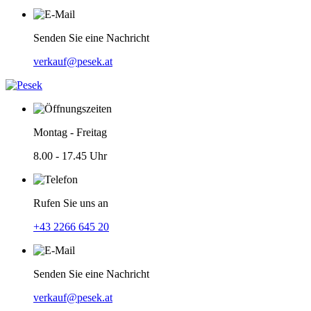
Senden Sie eine Nachricht
verkauf@pesek.at
Montag - Freitag
8.00 - 17.45 Uhr
Rufen Sie uns an
+43 2266 645 20
Senden Sie eine Nachricht
verkauf@pesek.at