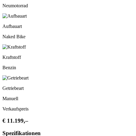
Neumotorrad
Aufbauart
Naked Bike
Kraftstoff
Benzin
Getriebeart
Manuell
Verkaufspreis
€ 11.199,–
Spezifikationen