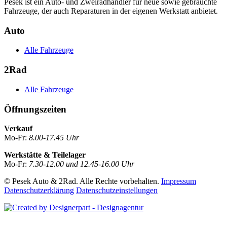
Pesek ist ein Auto- und Zweiradhändler für neue sowie gebrauchte
Fahrzeuge, der auch Reparaturen in der eigenen Werkstatt anbietet.
Auto
Alle Fahrzeuge
2Rad
Alle Fahrzeuge
Öffnungszeiten
Verkauf
Mo-Fr:
8.00-17.45 Uhr
Werkstätte & Teilelager
Mo-Fr:
7.30-12.00 und 12.45-16.00 Uhr
© Pesek Auto & 2Rad. Alle Rechte vorbehalten.
Impressum
Datenschutzerklärung
Datenschutzeinstellungen